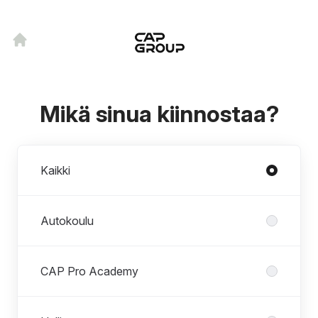
Mikä sinua kiinnostaa?
Osastot
Kaikki
Autokoulu
CAP Pro Academy